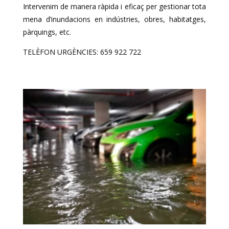
Intervenim de manera ràpida i eficaç per gestionar tota
mena d’inundacions en indústries, obres, habitatges,
pàrquings, etc.
TELÈFON URGÈNCIES: 659 922 722