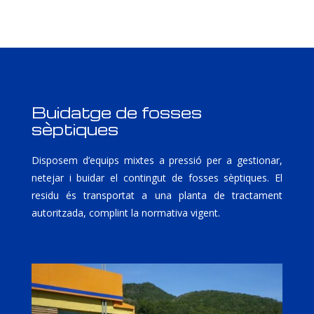
Buidatge de fosses
sèptiques
Disposem d’equips mixtes a pressió per a gestionar,
netejar i buidar el contingut de fosses sèptiques. El
residu és transportat a una planta de tractament
autoritzada, complint la normativa vigent.