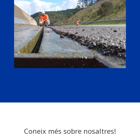
Coneix més sobre nosaltres!