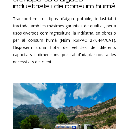
industrials i de consum humà
Transportem tot tipus d’aigua potable, industrial i
tractada, amb les màximes garanties de qualitat, per a
usos diversos com l’agricultura, la indústria, en obres o
per al consum humà (Núm RSIPAC 27.0444/CAT).
Disposem d’una flota de vehicles de diferents
capacitats i dimensions per tal d’adaptar-nos a les
necessitats del client.