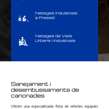
Neteges Industrials
a Pressió
Neteges de Vials
Urbans i Industrials
Sanejament i
desembussaments de
canonades
Oferim una especialitzada flota de vehicles equipats