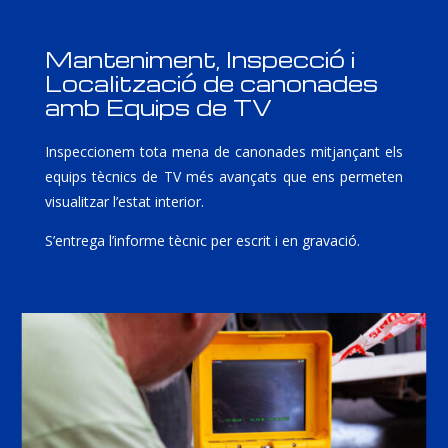
Manteniment, Inspecció i
Localització de canonades
amb Equips de TV
Inspeccionem tota mena de canonades mitjançant els
equips tècnics de TV més avançats que ens permeten
visualitzar l’estat interior.
S’entrega l’informe tècnic per escrit i en gravació.