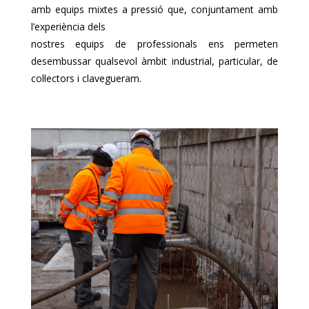
amb equips mixtes a pressió que, conjuntament amb
l’experiència dels
nostres equips de professionals ens permeten
desembussar qualsevol àmbit industrial, particular, de
col·lectors i clavegueram.