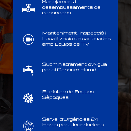
Sanejament i
desembussaments de
canonades
Manteniment, Inspecció i
Localització de canonades
amb Equips de TV
Subministrament d'Aigua
per al Consum Humà
Buidatge de Fosses
Sèptiques
Servei d'Urgències 24
Hores per a Inundacions