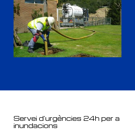
Servei d’urgències 24h per a
inundacions