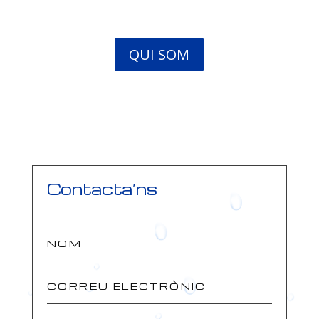
QUI SOM
Contacta’ns