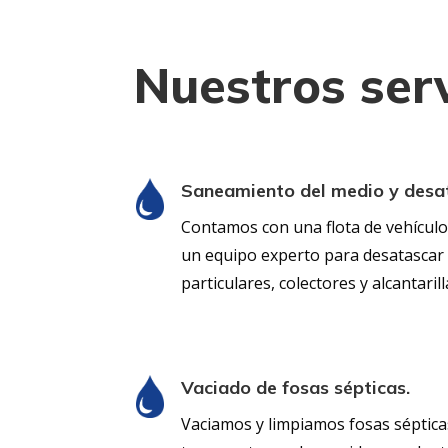
Nuestros serv
Saneamiento del medio y desa
Contamos con una flota de vehículo
un equipo experto para desatascar 
particulares, colectores y alcantaril
Vaciado de fosas sépticas.
Vaciamos y limpiamos fosas séptica