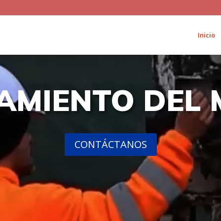
Inicio
AMIENTO DEL 
CONTÁCTANOS