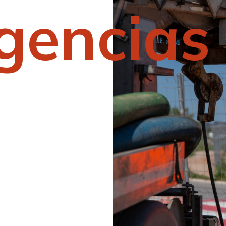
gencias