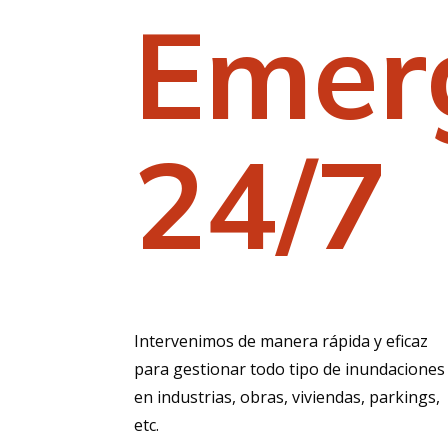
Emer
24/7
Intervenimos de manera rápida y eficaz
para gestionar todo tipo de inundaciones
en industrias, obras, viviendas, parkings,
etc.