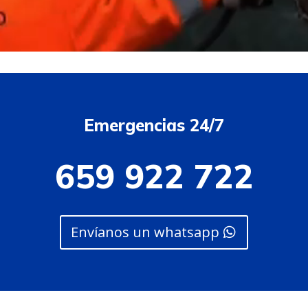
Emergencias 24/7
659 922 722
Envíanos un whatsapp