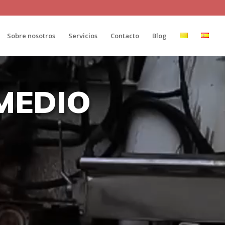
Sobre nosotros
Servicios
Contacto
Blog
MEDIO