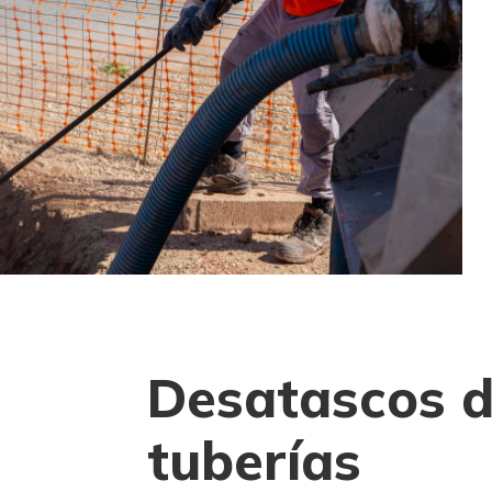
Desatascos 
tuberías